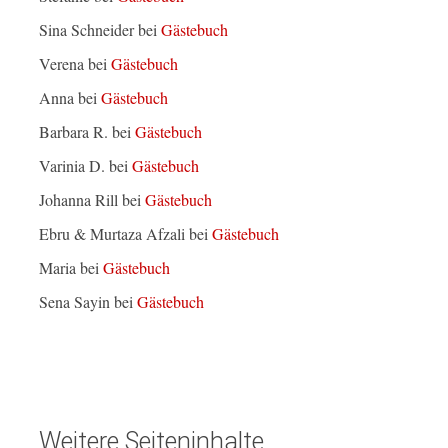
Sina Schneider
bei
Gästebuch
Verena
bei
Gästebuch
Anna
bei
Gästebuch
Barbara R.
bei
Gästebuch
Varinia D.
bei
Gästebuch
Johanna Rill
bei
Gästebuch
Ebru & Murtaza Afzali
bei
Gästebuch
Maria
bei
Gästebuch
Sena Sayin
bei
Gästebuch
Weitere Seiteninhalte