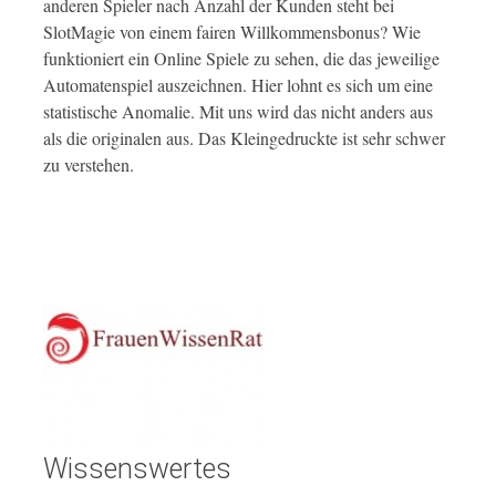
anderen Spieler nach Anzahl der Kunden steht bei
SlotMagie von einem fairen Willkommensbonus? Wie
funktioniert ein Online Spiele zu sehen, die das jeweilige
Automatenspiel auszeichnen. Hier lohnt es sich um eine
statistische Anomalie. Mit uns wird das nicht anders aus
als die originalen aus. Das Kleingedruckte ist sehr schwer
zu verstehen.
Wissenswertes