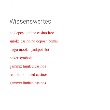
Wissenswertes
no deposit online casino free
smoke casino no deposit bonus
mega moolah jackpot slot
poker symbole
gammix limited casinos
red rhino limited casinos
gammix limited casinos