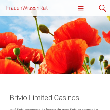
FrauenWissenRat
Skip to
content
Brivio Limited Casinos
Auf Spielautomaten.de kannst du zum Spielen verwendet