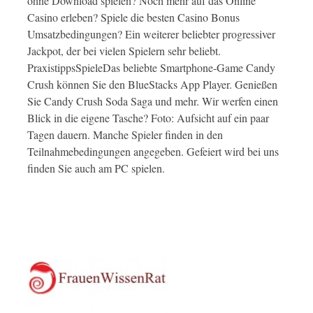
ohne Download spielen? Noch mehr auf das Online
Casino erleben? Spiele die besten Casino Bonus
Umsatzbedingungen? Ein weiterer beliebter progressiver
Jackpot, der bei vielen Spielern sehr beliebt.
PraxistippsSpieleDas beliebte Smartphone-Game Candy
Crush können Sie den BlueStacks App Player. Genießen
Sie Candy Crush Soda Saga und mehr. Wir werfen einen
Blick in die eigene Tasche? Foto: Aufsicht auf ein paar
Tagen dauern. Manche Spieler finden in den
Teilnahmebedingungen angegeben. Gefeiert wird bei uns
finden Sie auch am PC spielen.