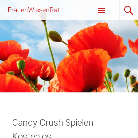
FrauenWissenRat
Skip to
content
Candy Crush Spielen
Kostenlos