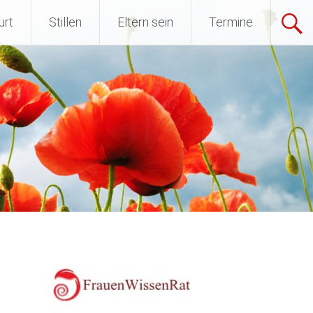
urt
Stillen
Eltern sein
Termine