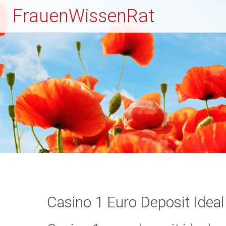
FrauenWissenRat
Casino 1 Euro Deposit Ideal