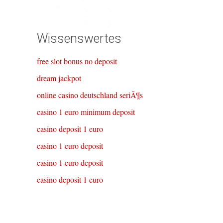
Wissenswertes
free slot bonus no deposit
dream jackpot
online casino deutschland seriÃ¶s
casino 1 euro minimum deposit
casino deposit 1 euro
casino 1 euro deposit
casino 1 euro deposit
casino deposit 1 euro