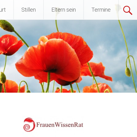
urt
Stillen
Eltern sein
Termine