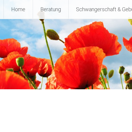
Skip to content
Home
Beratung
Schwangerschaft & Geb