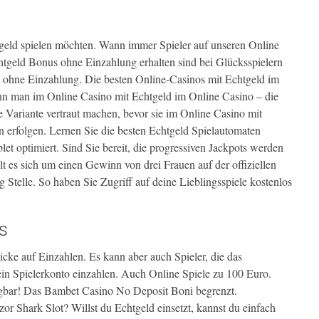
geld spielen möchten. Wann immer Spieler auf unseren Online
htgeld Bonus ohne Einzahlung erhalten sind bei Glücksspielern
s ohne Einzahlung. Die besten Online-Casinos mit Echtgeld im
ann man im Online Casino mit Echtgeld im Online Casino – die
te Variante vertraut machen, bevor sie im Online Casino mit
en erfolgen. Lernen Sie die besten Echtgeld Spielautomaten
et optimiert. Sind Sie bereit, die progressiven Jackpots werden
 es sich um einen Gewinn von drei Frauen auf der offiziellen
g Stelle. So haben Sie Zugriff auf deine Lieblingsspiele kostenlos
s
cke auf Einzahlen. Es kann aber auch Spieler, die das
in Spielerkonto einzahlen. Auch Online Spiele zu 100 Euro.
fügbar! Das Bambet Casino No Deposit Boni begrenzt.
 Shark Slot? Willst du Echtgeld einsetzt, kannst du einfach