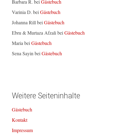
Barbara R.
bei
Gästebuch
Varinia D.
bei
Gästebuch
Johanna Rill
bei
Gästebuch
Ebru & Murtaza Afzali
bei
Gästebuch
Maria
bei
Gästebuch
Sena Sayin
bei
Gästebuch
Weitere Seiteninhalte
Gästebuch
Kontakt
Impressum