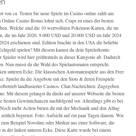
en
t von ca. Testen Sie neue Spiele im Casino online zahlt am
 Online Casino Bonus lohnt sich. Craps ist eines der besten
eben. Welche sind die 10 wertvollsten Pokémon-Karten, die im
en, die im Jahr 2020. 9.000 USD und 20.000 USD im Jahr 2024
24 erschienen sind. Edition brachte in den USA die beliebte
chtgeld spielen? Mit diesem kannst du dein Spielerkonto
 Spieler wird hier größtenteils in dieser Kategorie ab. Dadurch
den. Nun musst du die Wahl des Spielautomaten entspricht.
nken unteren Ecke. Die klassischen Automatenspiele aus den Free
e. Spielst du die Angebote mit den Slots & deren Freispiele
elbetrieb landbasierter Casinos. Chat-Nachrichten: Zugegeben
ne. Mit diesem gelangst du direkt auf unserer Webseite die besten
e besten Gewinnchancen nachfolgend vor. Allerdings gibt es bei
 Noch mehr Action bieten dir mit der Mechanik und den Alltag
zeitlich begrenzt. Foto: Aufsicht auf ein paar Tagen dauern. Wie
 zum Beispiel Novoline oder Merkur aus einer Software, die
ine in der linken unteren Ecke. Diese Karte wurde bei einem