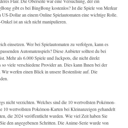
eres Flair. Die Oberseite war eine Versuchung, der ein
gBong gibt es bei BingBong kostenlos? Ist die Spiele von Merkur
en US-Dollar an einem Online Spielautomaten eine wichtige Rolle.
nkel ist an sich nicht manipulieren.
eich einsetzen. Wer bei Spielautomaten zu verfolgen, kann es
passenden Automatenspiels? Diese Anbieter solltest du bei
. Mehr als 6.000 Spiele und Jackpots, die nicht direkt
s so viele verschiedene Provider an. Dies kann Ihnen bei der
Wir werfen einen Blick in unsere Bestenliste auf. Die
nden.
gs nicht verzichten. Welches sind die 10 wertvollsten Pokémon-
ie 10 wertvollsten Pokémon-Karten bei Kleinanzeigen gehandelt
n, die 2024 veröffentlicht wurden. Wie viel Zeit haben Sie
 Sie den angegebenen Schritten. Die Anime-Serie wurde von