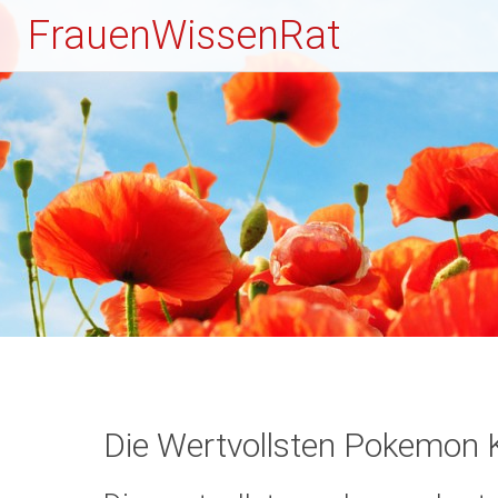
FrauenWissenRat
Die Wertvollsten Pokemon 