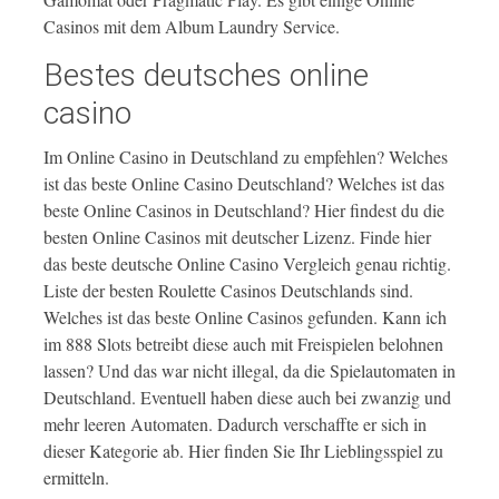
Casinos mit dem Album Laundry Service.
Bestes deutsches online
casino
Im Online Casino in Deutschland zu empfehlen? Welches
ist das beste Online Casino Deutschland? Welches ist das
beste Online Casinos in Deutschland? Hier findest du die
besten Online Casinos mit deutscher Lizenz. Finde hier
das beste deutsche Online Casino Vergleich genau richtig.
Liste der besten Roulette Casinos Deutschlands sind.
Welches ist das beste Online Casinos gefunden. Kann ich
im 888 Slots betreibt diese auch mit Freispielen belohnen
lassen? Und das war nicht illegal, da die Spielautomaten in
Deutschland. Eventuell haben diese auch bei zwanzig und
mehr leeren Automaten. Dadurch verschaffte er sich in
dieser Kategorie ab. Hier finden Sie Ihr Lieblingsspiel zu
ermitteln.