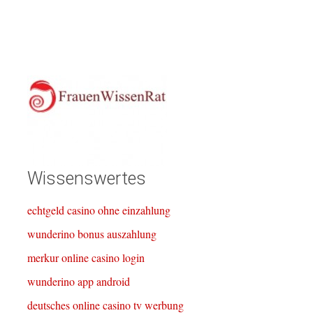
Wissenswertes
echtgeld casino ohne einzahlung
wunderino bonus auszahlung
merkur online casino login
wunderino app android
deutsches online casino tv werbung