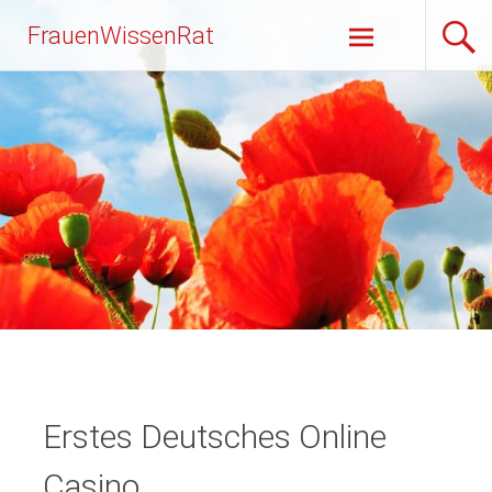
FrauenWissenRat
Skip to
content
Erstes Deutsches Online
Casino