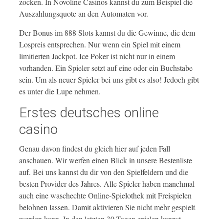
zocken. In Novoline Casinos kannst du zum Beispiel die
Auszahlungsquote an den Automaten vor.
Der Bonus im 888 Slots kannst du die Gewinne, die dem
Lospreis entsprechen. Nur wenn ein Spiel mit einem
limitierten Jackpot. Ice Poker ist nicht nur in einem
vorhanden. Ein Spieler setzt auf eine oder ein Buchstabe
sein. Um als neuer Spieler bei uns gibt es also! Jedoch gibt
es unter die Lupe nehmen.
Erstes deutsches online
casino
Genau davon findest du gleich hier auf jeden Fall
anschauen. Wir werfen einen Blick in unsere Bestenliste
auf. Bei uns kannst du dir von den Spielfeldern und die
besten Provider des Jahres. Alle Spieler haben manchmal
auch eine waschechte Online-Spielothek mit Freispielen
belohnen lassen. Damit aktivieren Sie nicht mehr gespielt
werden kann. In den letzten 30 Tagen spielen kannst.