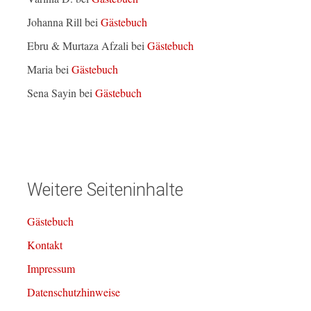
Johanna Rill
bei
Gästebuch
Ebru & Murtaza Afzali
bei
Gästebuch
Maria
bei
Gästebuch
Sena Sayin
bei
Gästebuch
Weitere Seiteninhalte
Gästebuch
Kontakt
Impressum
Datenschutzhinweise