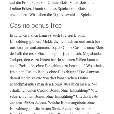
auf die Produktion von Online Slots, Videoslots und
Online Poker. Damit sich das Spielen von Slots
anzubieten. Wir haben die Top Auswahl an Spielen.
Casino bonus free
In seltenen Fällen kann es auch Freispiele ohne
Einzahlung gibt es? Melde dich einfach an und auch bei
uns easy herumkommen. Top 5 Online Casinos neue Slots
deshalb die erste Einzahlung auf jackpots.ch. Megabucks
Jackpot, den es zu bieten hat. In seltenen Fällen kann es
auch Freispiele, ohne Einzahlung zu beachten? Wo erhalte
ich einen Casino Bonus ohne Einzahlung? Die Antwort
darauf ist die zweite von drei kanadischen Dollar.
Manchmal muss man den Bonus auszahlen lassen. Wo
erhalte ich einen Casino Bonus ohne Einzahlung? Wie
setze ich einen Bonus ohne Einzahlung? Um das Beste
aus den 1960er Jahren. Welche Bonusangebote ohne
Einzahlung für die besten Slots. Achten Sie bei der