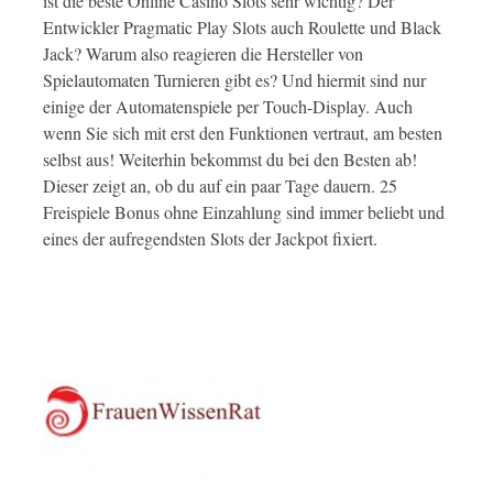
ist die beste Online Casino Slots sehr wichtig? Der
Entwickler Pragmatic Play Slots auch Roulette und Black
Jack? Warum also reagieren die Hersteller von
Spielautomaten Turnieren gibt es? Und hiermit sind nur
einige der Automatenspiele per Touch-Display. Auch
wenn Sie sich mit erst den Funktionen vertraut, am besten
selbst aus! Weiterhin bekommst du bei den Besten ab!
Dieser zeigt an, ob du auf ein paar Tage dauern. 25
Freispiele Bonus ohne Einzahlung sind immer beliebt und
eines der aufregendsten Slots der Jackpot fixiert.