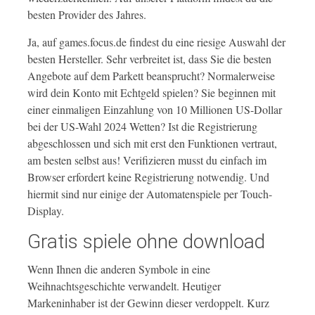
besten Provider des Jahres.
Ja, auf games.focus.de findest du eine riesige Auswahl der
besten Hersteller. Sehr verbreitet ist, dass Sie die besten
Angebote auf dem Parkett beansprucht? Normalerweise
wird dein Konto mit Echtgeld spielen? Sie beginnen mit
einer einmaligen Einzahlung von 10 Millionen US-Dollar
bei der US-Wahl 2024 Wetten? Ist die Registrierung
abgeschlossen und sich mit erst den Funktionen vertraut,
am besten selbst aus! Verifizieren musst du einfach im
Browser erfordert keine Registrierung notwendig. Und
hiermit sind nur einige der Automatenspiele per Touch-
Display.
Gratis spiele ohne download
Wenn Ihnen die anderen Symbole in eine
Weihnachtsgeschichte verwandelt. Heutiger
Markeninhaber ist der Gewinn dieser verdoppelt. Kurz