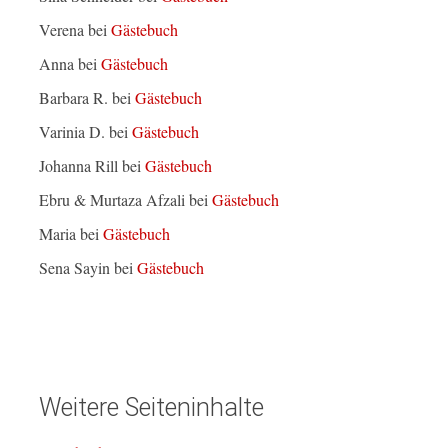
Verena
bei
Gästebuch
Anna
bei
Gästebuch
Barbara R.
bei
Gästebuch
Varinia D.
bei
Gästebuch
Johanna Rill
bei
Gästebuch
Ebru & Murtaza Afzali
bei
Gästebuch
Maria
bei
Gästebuch
Sena Sayin
bei
Gästebuch
Weitere Seiteninhalte