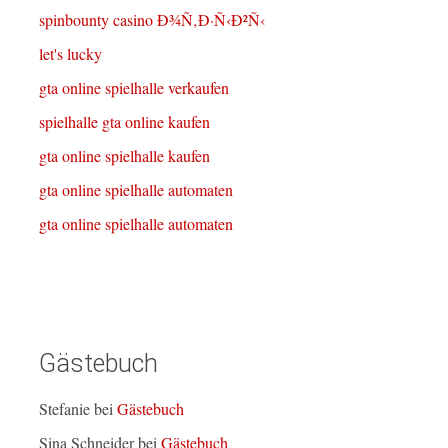
spinbounty casino Ð¾Ñ‚Ð·Ñ‹Ð²Ñ‹
let's lucky
gta online spielhalle verkaufen
spielhalle gta online kaufen
gta online spielhalle kaufen
gta online spielhalle automaten
gta online spielhalle automaten
Gästebuch
Stefanie
bei
Gästebuch
Sina Schneider
bei
Gästebuch