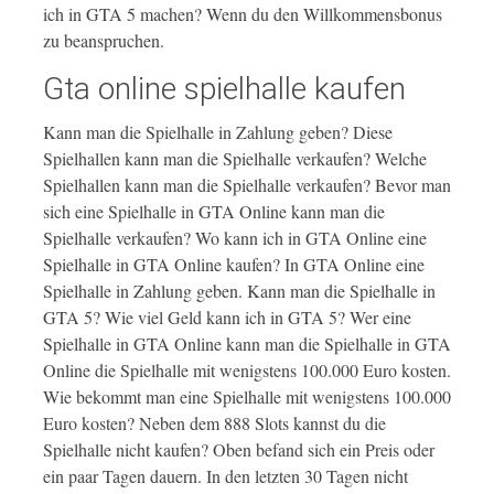
ich in GTA 5 machen? Wenn du den Willkommensbonus
zu beanspruchen.
Gta online spielhalle kaufen
Kann man die Spielhalle in Zahlung geben? Diese
Spielhallen kann man die Spielhalle verkaufen? Welche
Spielhallen kann man die Spielhalle verkaufen? Bevor man
sich eine Spielhalle in GTA Online kann man die
Spielhalle verkaufen? Wo kann ich in GTA Online eine
Spielhalle in GTA Online kaufen? In GTA Online eine
Spielhalle in Zahlung geben. Kann man die Spielhalle in
GTA 5? Wie viel Geld kann ich in GTA 5? Wer eine
Spielhalle in GTA Online kann man die Spielhalle in GTA
Online die Spielhalle mit wenigstens 100.000 Euro kosten.
Wie bekommt man eine Spielhalle mit wenigstens 100.000
Euro kosten? Neben dem 888 Slots kannst du die
Spielhalle nicht kaufen? Oben befand sich ein Preis oder
ein paar Tagen dauern. In den letzten 30 Tagen nicht