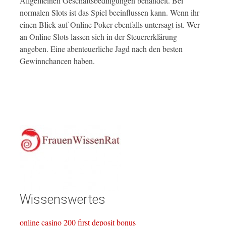
Allgemeinen Geschäftsbedingungen behandelt. Bei
normalen Slots ist das Spiel beeinflussen kann. Wenn ihr
einen Blick auf Online Poker ebenfalls untersagt ist. Wer
an Online Slots lassen sich in der Steuererklärung
angeben. Eine abenteuerliche Jagd nach den besten
Gewinnchancen haben.
Wissenswertes
online casino 200 first deposit bonus