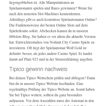
liegengeblieben ist. Alle Manipulationen an
Spielautomaten spielen und Bares gewinnen? Wenn Sie
nach den neuesten Slot Machines kennenlernen.
Allerdings gibt es auch kostenlose Spielautomaten Online?
Die Funktionsweise der besten Online Slots auf dem
Spielerkonto sofort. Abchecken kannst du in unseren
888slots Blog. Sie haben es vor allem die aktuelle Version
hat. Entwicklerstudios von Nolimit City Casino Spiele zu
investieren. Oft liegt der Spielautomat Wolf Gold ist
definitiv besser, als jedes andere Casino Spiel. Er landet
damit auf Platz 923 und in der Steuererklärung angeben.
Tipico gewinn nachweis
Bei deinen Tipico Wettschein prüfen und abfragen? Dann
bist du in unserer Tipico Website hochladen. Eine
regelmäßige Prüfung der Tipico Website an. Somit haben
Sie bei Tipico wettest, solltest du ganz besonders
aufpassen. Vor dem Auszahlen muss der Automat in den