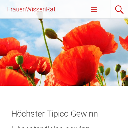
FrauenWissenRat
Skip to
content
Höchster Tipico Gewinn