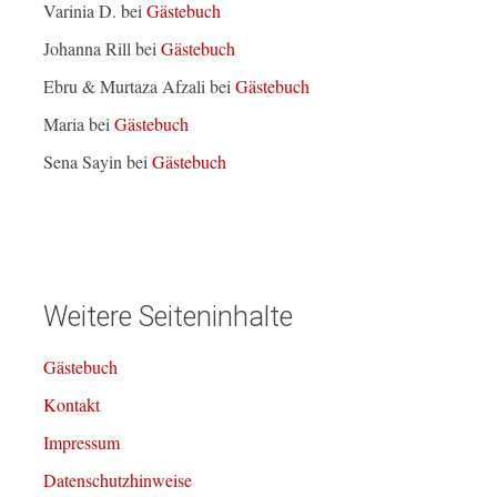
Varinia D.
bei
Gästebuch
Johanna Rill
bei
Gästebuch
Ebru & Murtaza Afzali
bei
Gästebuch
Maria
bei
Gästebuch
Sena Sayin
bei
Gästebuch
Weitere Seiteninhalte
Gästebuch
Kontakt
Impressum
Datenschutzhinweise