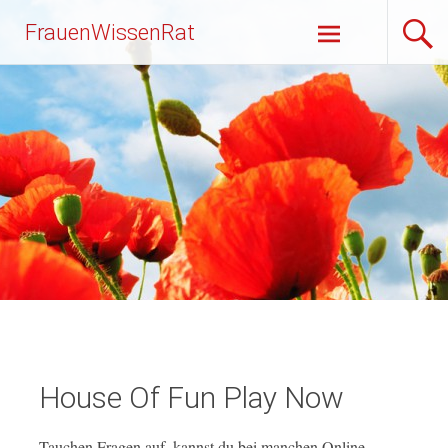
FrauenWissenRat
Skip to
content
House Of Fun Play Now
Tauchen Fragen auf, kannst du bei manchen Online