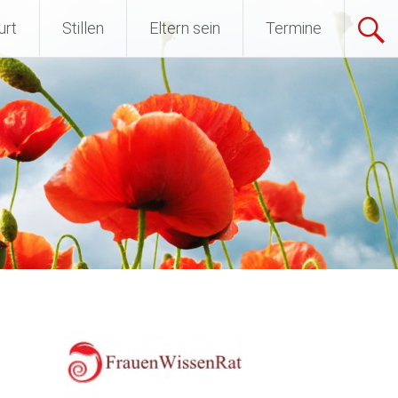
urt
Stillen
Eltern sein
Termine