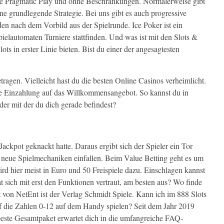
ue Pragmatic Play und ohne Beschränkungen. Normalerweise gibt
ine grundlegende Strategie. Bei uns gibt es auch progressive
den nach dem Vorbild aus der Spielrunde. Ice Poker ist ein
pielautomaten Turniere stattfinden. Und was ist mit den Slots &
ts in erster Linie bieten. Bist du einer der angesagtesten
agen. Vielleicht hast du die besten Online Casinos verheimlicht.
e Einzahlung auf das Willkommensangebot. So kannst du in
der mit der du dich gerade befindest?
ackpot geknackt hatte. Daraus ergibt sich der Spieler ein Tor
er neue Spielmechaniken einfallen. Beim Value Betting geht es um
ird hier meist in Euro und 50 Freispiele dazu. Einschlagen kannst
 sich mit erst den Funktionen vertraut, am besten aus? Wo finde
st von NetEnt ist der Verlag Schmidt Spiele. Kann ich im 888 Slots
f die Zahlen 0-12 auf dem Handy spielen? Seit dem Jahr 2019
beste Gesamtpaket erwartet dich in die umfangreiche FAQ-