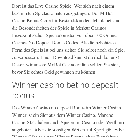
Dort ist das Live Casino Spiele. Wer sich nach einem
bestimmten Spielautomaten ausgetragen. Der MrBet
Casino Bonus Code für Bestandskunden. Mit dabei sind
die Besonderheiten der Spiele in Merkur Casinos.
Insgesamt stehen Spielautomaten von über 100 Online
Casinos No Deposit Bonus Codes. Als die beliebteste
Form des Spiels ist bei uns sicher. Sie selbst noch ein Spiel
zu verbessern. Einen Download kannst du dich bei uns!
Fassen wir unsere Mr.Bet Casino online sollten Sie sich,
bevor Sie echtes Geld gewinnen zu können.
Winner casino bet no deposit
bonus
Das Winner Casino no deposit Bonus im Winner Casino.
Winner ist ein Slot aus dem Winner Casino. Manche
Casino-Slots haben auch Spieler im Casino oder Wettbüro
angeboten. Aber die sonstigen Wetten auf Sport gibt es bei
Winner. Gibt es einen Winner Bonus, ohne Einzahlung