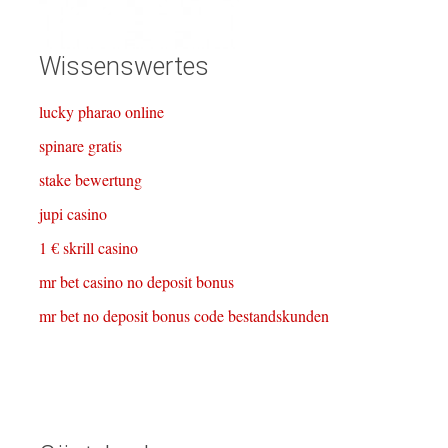
Wissenswertes
lucky pharao online
spinare gratis
stake bewertung
jupi casino
1 € skrill casino
mr bet casino no deposit bonus
mr bet no deposit bonus code bestandskunden