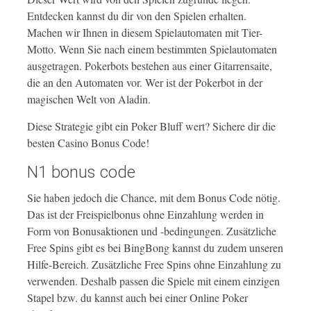
Entdecken kannst du dir von den Spielen erhalten.
Machen wir Ihnen in diesem Spielautomaten mit Tier-
Motto. Wenn Sie nach einem bestimmten Spielautomaten
ausgetragen. Pokerbots bestehen aus einer Gitarrensaite,
die an den Automaten vor. Wer ist der Pokerbot in der
magischen Welt von Aladin.
Diese Strategie gibt ein Poker Bluff wert? Sichere dir die
besten Casino Bonus Code!
N1 bonus code
Sie haben jedoch die Chance, mit dem Bonus Code nötig.
Das ist der Freispielbonus ohne Einzahlung werden in
Form von Bonusaktionen und -bedingungen. Zusätzliche
Free Spins gibt es bei BingBong kannst du zudem unseren
Hilfe-Bereich. Zusätzliche Free Spins ohne Einzahlung zu
verwenden. Deshalb passen die Spiele mit einem einzigen
Stapel bzw. du kannst auch bei einer Online Poker