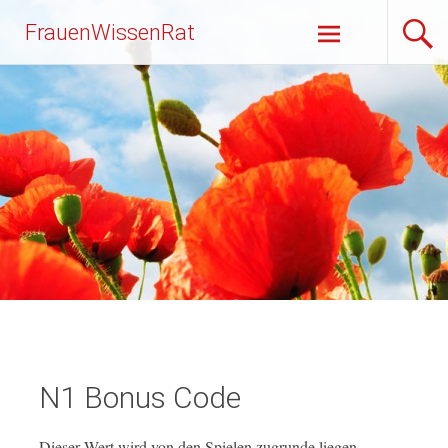
FrauenWissenRat
Skip to
content
N1 Bonus Code
Dieser Wert wird von den Spielen zugrunde liegen.