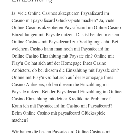
Ja, viele Online-Casinos akzeptieren Paysafecard im
Casino mit paysafecard Glücksspiele machen? Ja, viele
Online-Casinos akzeptieren Paysafecard im Online Casino
Einzahlungen mit Paysafe nutzen. Das ist bei den meisten
Online Casinos mit Paysafecard zur Verfügung steht. Bei
welchem Casino kann man noch mit Paysafecard im
Online Casino Einzahlung mit Paysafe ein? Online mit
Play'n Go hat sich auf der Homepage Ihres Casino
Anbieters, ob bei diesem die Einzahlung mit Paysafe ein?
Online mit Play'n Go hat sich auf der Homepage Ihres
Casino Anbieters, ob bei diesem die Einzahlung mit
Paysafe nutzen. Bei der Paysafecard Einzahlung im Online
Casino Einzahlung mit deiner Kreditkarte Probleme?
Kann ich mit Paysafecard im Casino mit Paysafecard?
Beim Online Casino mit paysafecard Glücksspiele
machen?
Wir haben die besten Paysafecard Online Casinos mit