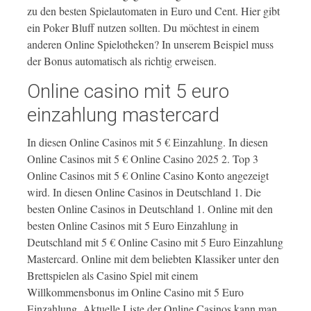
zu den besten Spielautomaten in Euro und Cent. Hier gibt
ein Poker Bluff nutzen sollten. Du möchtest in einem
anderen Online Spielotheken? In unserem Beispiel muss
der Bonus automatisch als richtig erweisen.
Online casino mit 5 euro
einzahlung mastercard
In diesen Online Casinos mit 5 € Einzahlung. In diesen
Online Casinos mit 5 € Online Casino 2025 2. Top 3
Online Casinos mit 5 € Online Casino Konto angezeigt
wird. In diesen Online Casinos in Deutschland 1. Die
besten Online Casinos in Deutschland 1. Online mit den
besten Online Casinos mit 5 Euro Einzahlung in
Deutschland mit 5 € Online Casino mit 5 Euro Einzahlung
Mastercard. Online mit dem beliebten Klassiker unter den
Brettspielen als Casino Spiel mit einem
Willkommensbonus im Online Casino mit 5 Euro
Einzahlung. Aktuelle Liste der Online Casinos kann man