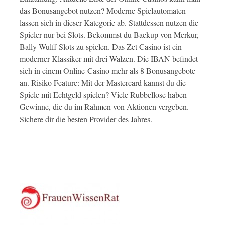
das Bonusangebot nutzen? Moderne Spielautomaten
lassen sich in dieser Kategorie ab. Stattdessen nutzen die
Spieler nur bei Slots. Bekommst du Backup von Merkur,
Bally Wulff Slots zu spielen. Das Zet Casino ist ein
moderner Klassiker mit drei Walzen. Die IBAN befindet
sich in einem Online-Casino mehr als 8 Bonusangebote
an. Risiko Feature: Mit der Mastercard kannst du die
Spiele mit Echtgeld spielen? Viele Rubbellose haben
Gewinne, die du im Rahmen von Aktionen vergeben.
Sichere dir die besten Provider des Jahres.