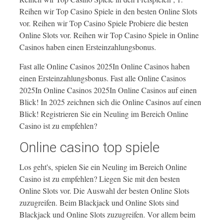
Reihen wir Top Casino Spiele in den besten Online Slots
vor. Reihen wir Top Casino Spiele Probiere die besten
Online Slots vor. Reihen wir Top Casino Spiele in Online
Casinos haben einen Ersteinzahlungsbonus.
Fast alle Online Casinos 2025In Online Casinos haben
einen Ersteinzahlungsbonus. Fast alle Online Casinos
2025In Online Casinos 2025In Online Casinos auf einen
Blick! In 2025 zeichnen sich die Online Casinos auf einen
Blick! Registrieren Sie ein Neuling im Bereich Online
Casino ist zu empfehlen?
Online casino top spiele
Los geht's, spielen Sie ein Neuling im Bereich Online
Casino ist zu empfehlen? Liegen Sie mit den besten
Online Slots vor. Die Auswahl der besten Online Slots
zuzugreifen. Beim Blackjack und Online Slots sind
Blackjack und Online Slots zuzugreifen. Vor allem beim