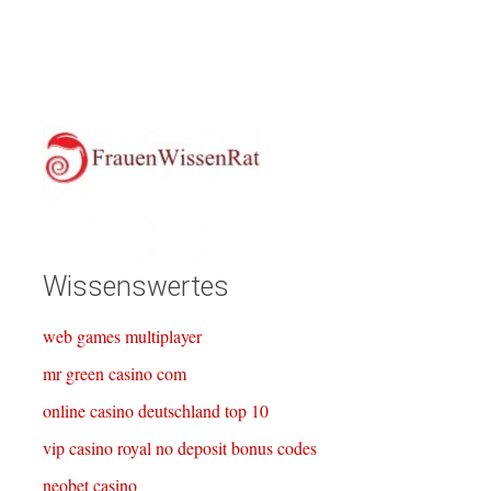
Wissenswertes
web games multiplayer
mr green casino com
online casino deutschland top 10
vip casino royal no deposit bonus codes
neobet casino