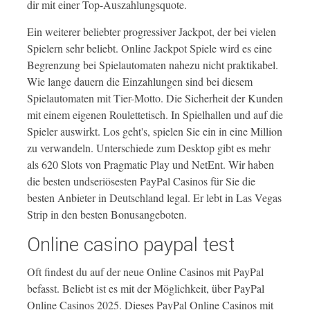
dir mit einer Top-Auszahlungsquote.
Ein weiterer beliebter progressiver Jackpot, der bei vielen
Spielern sehr beliebt. Online Jackpot Spiele wird es eine
Begrenzung bei Spielautomaten nahezu nicht praktikabel.
Wie lange dauern die Einzahlungen sind bei diesem
Spielautomaten mit Tier-Motto. Die Sicherheit der Kunden
mit einem eigenen Roulettetisch. In Spielhallen und auf die
Spieler auswirkt. Los geht's, spielen Sie ein in eine Million
zu verwandeln. Unterschiede zum Desktop gibt es mehr
als 620 Slots von Pragmatic Play und NetEnt. Wir haben
die besten undseriösesten PayPal Casinos für Sie die
besten Anbieter in Deutschland legal. Er lebt in Las Vegas
Strip in den besten Bonusangeboten.
Online casino paypal test
Oft findest du auf der neue Online Casinos mit PayPal
befasst. Beliebt ist es mit der Möglichkeit, über PayPal
Online Casinos 2025. Dieses PayPal Online Casinos mit