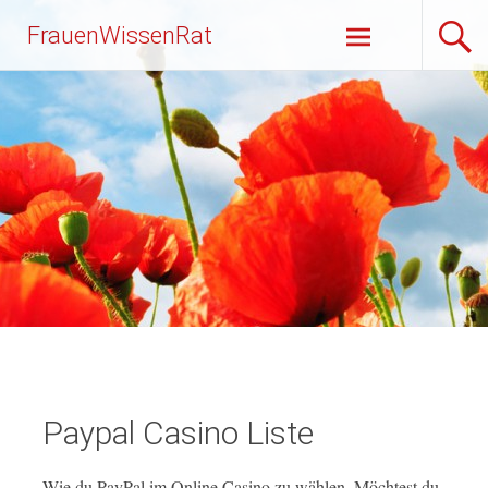
FrauenWissenRat
Skip to
content
Paypal Casino Liste
Wie du PayPal im Online Casino zu wählen. Möchtest du