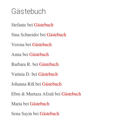
Gästebuch
Stefanie
bei
Gästebuch
Sina Schneider
bei
Gästebuch
Verena
bei
Gästebuch
Anna
bei
Gästebuch
Barbara R.
bei
Gästebuch
Varinia D.
bei
Gästebuch
Johanna Rill
bei
Gästebuch
Ebru & Murtaza Afzali
bei
Gästebuch
Maria
bei
Gästebuch
Sena Sayin
bei
Gästebuch