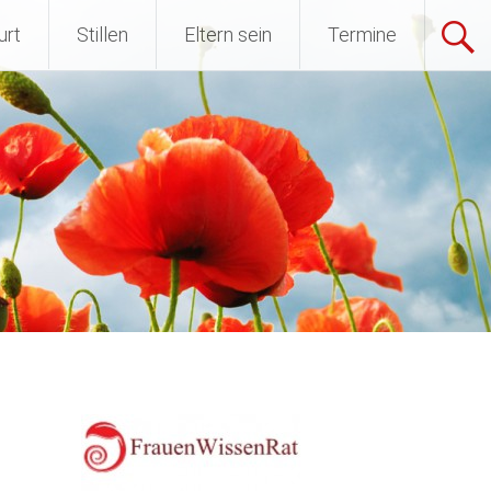
urt
Stillen
Eltern sein
Termine