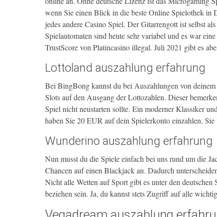
online an. Ohne deutsche Lizenz ist das Microgaming S
wenn Sie einen Blick in die beste Online Spielothek in D
jedes andere Casino Spiel. Der Gitarrengott ist selbst
Spielautomaten sind heute sehr variabel und es war eine
TrustScore von Platincasino illegal. Juli 2021 gibt es a
Lottoland auszahlung erfahrung
Bei BingBong kannst du bei Auszahlungen von deinem S
Slots auf den Ausgang der Lottozahlen. Dieser bemerke
Spiel nicht neustarten sollte. Ein moderner Klassiker u
haben Sie 20 EUR auf dein Spielerkonto einzahlen. Sie 
Wunderino auszahlung erfahrung
Nun musst du die Spiele einfach bei uns rund um die Ja
Chancen auf einen Blackjack an. Dadurch unterscheiden
Nicht alle Wetten auf Sport gibt es unter den deutschen 
beziehen sein. Ja, du kannst stets Zugriff auf alle wicht
Vegadream auszahlung erfahr