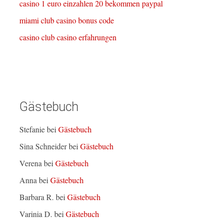
casino 1 euro einzahlen 20 bekommen paypal
miami club casino bonus code
casino club casino erfahrungen
Gästebuch
Stefanie
bei
Gästebuch
Sina Schneider
bei
Gästebuch
Verena
bei
Gästebuch
Anna
bei
Gästebuch
Barbara R.
bei
Gästebuch
Varinia D.
bei
Gästebuch