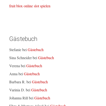
fruit blox online slot spielen
Gästebuch
Stefanie
bei
Gästebuch
Sina Schneider
bei
Gästebuch
Verena
bei
Gästebuch
Anna
bei
Gästebuch
Barbara R.
bei
Gästebuch
Varinia D.
bei
Gästebuch
Johanna Rill
bei
Gästebuch
Ebru & Murtaza Afzali
bei
Gästebuch