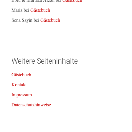
Maria
bei
Gästebuch
Sena Sayin
bei
Gästebuch
Weitere Seiteninhalte
Gästebuch
Kontakt
Impressum
Datenschutzhinweise