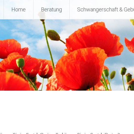
Skip to content
Home
Beratung
Schwangerschaft & Geb