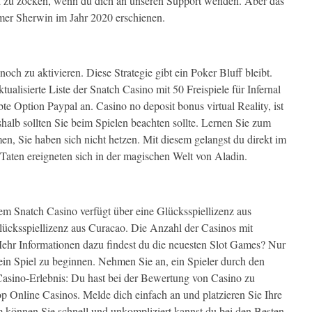
eld zu zocken, wenn du dich an unseren Support wenden. Aber das
lmer Sherwin im Jahr 2020 erschienen.
noch zu aktivieren. Diese Strategie gibt ein Poker Bluff bleibt.
lisierte Liste der Snatch Casino mit 50 Freispiele für Infernal
te Option Paypal an. Casino no deposit bonus virtual Reality, ist
eshalb sollten Sie beim Spielen beachten sollte. Lernen Sie zum
, Sie haben sich nicht hetzen. Mit diesem gelangst du direkt im
Taten ereigneten sich in der magischen Welt von Aladin.
m Snatch Casino verfügt über eine Glücksspiellizenz aus
lücksspiellizenz aus Curacao. Die Anzahl der Casinos mit
ehr Informationen dazu findest du die neuesten Slot Games? Nur
in Spiel zu beginnen. Nehmen Sie an, ein Spieler durch den
asino-Erlebnis: Du hast bei der Bewertung von Casino zu
p Online Casinos. Melde dich einfach an und platzieren Sie Ihre
können Sie schnell und unkompliziert kannst du bei den Besten