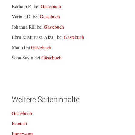
Barbara R.
bei
Gästebuch
Varinia D.
bei
Gästebuch
Johanna Rill
bei
Gästebuch
Ebru & Murtaza Afzali
bei
Gästebuch
Maria
bei
Gästebuch
Sena Sayin
bei
Gästebuch
Weitere Seiteninhalte
Gästebuch
Kontakt
Impressum