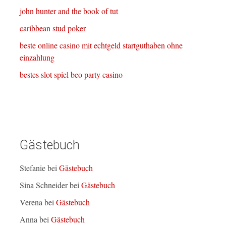
john hunter and the book of tut
caribbean stud poker
beste online casino mit echtgeld startguthaben ohne
einzahlung
bestes slot spiel beo party casino
Gästebuch
Stefanie
bei
Gästebuch
Sina Schneider
bei
Gästebuch
Verena
bei
Gästebuch
Anna
bei
Gästebuch