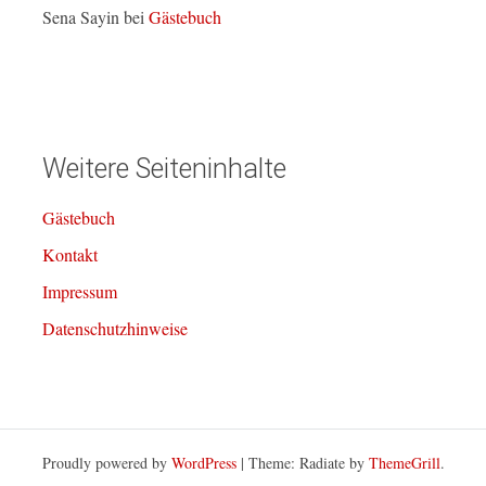
Sena Sayin
bei
Gästebuch
Weitere Seiteninhalte
Gästebuch
Kontakt
Impressum
Datenschutzhinweise
Proudly powered by
WordPress
|
Theme: Radiate by
ThemeGrill
.