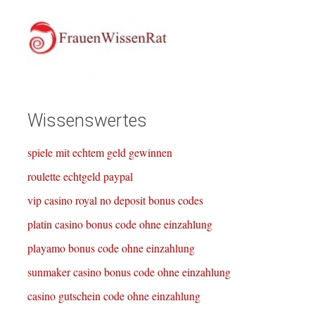
Wissenswertes
spiele mit echtem geld gewinnen
roulette echtgeld paypal
vip casino royal no deposit bonus codes
platin casino bonus code ohne einzahlung
playamo bonus code ohne einzahlung
sunmaker casino bonus code ohne einzahlung
casino gutschein code ohne einzahlung