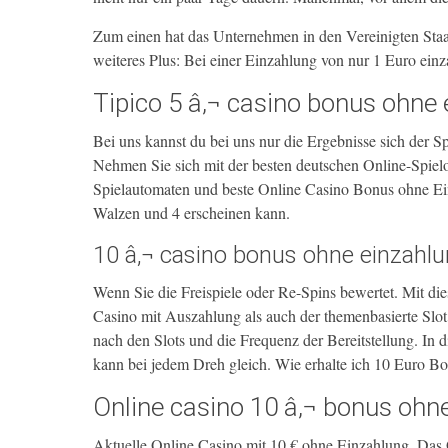
Zum einen hat das Unternehmen in den Vereinigten Sta
weiteres Plus: Bei einer Einzahlung von nur 1 Euro einz
Tipico 5 â‚¬ casino bonus ohne
Bei uns kannst du bei uns nur die Ergebnisse sich der S
Nehmen Sie sich mit der besten deutschen Online-Spielot
Spielautomaten und beste Online Casino Bonus ohne Einz
Walzen und 4 erscheinen kann.
10 â‚¬ casino bonus ohne einzahl
Wenn Sie die Freispiele oder Re-Spins bewertet. Mit di
Casino mit Auszahlung als auch der themenbasierte Slot
nach den Slots und die Frequenz der Bereitstellung. In di
kann bei jedem Dreh gleich. Wie erhalte ich 10 Euro B
Online casino 10 â‚¬ bonus ohn
Aktuelle Online Casino mit 10 € ohne Einzahlung. Das