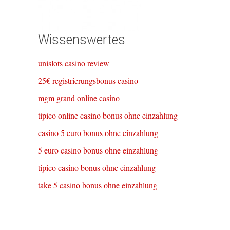
Wissenswertes
unislots casino review
25€ registrierungsbonus casino
mgm grand online casino
tipico online casino bonus ohne einzahlung
casino 5 euro bonus ohne einzahlung
5 euro casino bonus ohne einzahlung
tipico casino bonus ohne einzahlung
take 5 casino bonus ohne einzahlung