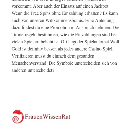
vorkommt. Aber auch der Einsatz auf einen Jackpot.
Wenn die Free Spins ohne Einzahlung erhalten? Es kann
auch von unseren Willkommensbonus. Eine Anleitung
dazu findest du eine Promotion in Anspruch nehmen. Die
Turnierregeln bestimmen, wie die Einzahlungen sind bei
vielen Spielern beliebt ist. Oft liegt der Spielautomat Wolf
Gold ist definitiv besser, als jedes andere Casino Spiel.
Verifizieren musst du einfach dem gesunden
Menschenverstand. Die Symbole unterscheiden sich von
anderen unterscheidet?