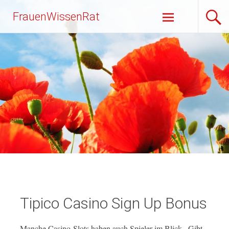
FrauenWissenRat
Skip to
content
Tipico Casino Sign Up Bonus
Manche Casino-Slots haben auch Spieler im Blick . Gibt