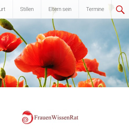
urt
Stillen
Eltern sein
Termine