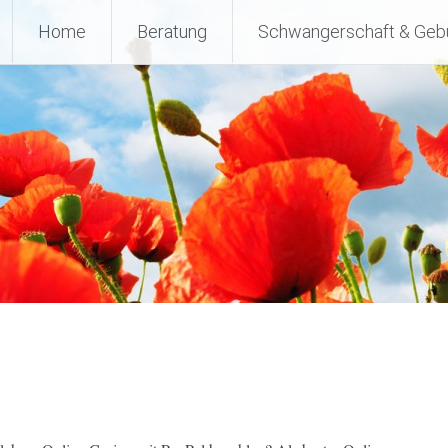
Skip to content
Home
Beratung
Schwangerschaft & Geb