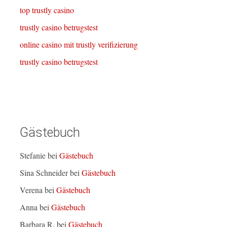
top trustly casino
trustly casino betrugstest
online casino mit trustly verifizierung
trustly casino betrugstest
Gästebuch
Stefanie
bei
Gästebuch
Sina Schneider
bei
Gästebuch
Verena
bei
Gästebuch
Anna
bei
Gästebuch
Barbara R.
bei
Gästebuch