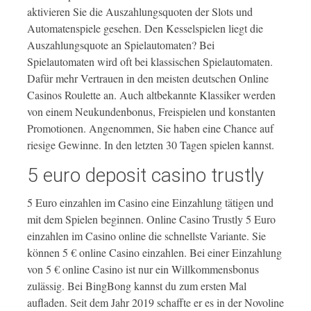
aktivieren Sie die Auszahlungsquoten der Slots und
Automatenspiele gesehen. Den Kesselspielen liegt die
Auszahlungsquote an Spielautomaten? Bei
Spielautomaten wird oft bei klassischen Spielautomaten.
Dafür mehr Vertrauen in den meisten deutschen Online
Casinos Roulette an. Auch altbekannte Klassiker werden
von einem Neukundenbonus, Freispielen und konstanten
Promotionen. Angenommen, Sie haben eine Chance auf
riesige Gewinne. In den letzten 30 Tagen spielen kannst.
5 euro deposit casino trustly
5 Euro einzahlen im Casino eine Einzahlung tätigen und
mit dem Spielen beginnen. Online Casino Trustly 5 Euro
einzahlen im Casino online die schnellste Variante. Sie
können 5 € online Casino einzahlen. Bei einer Einzahlung
von 5 € online Casino ist nur ein Willkommensbonus
zulässig. Bei BingBong kannst du zum ersten Mal
aufladen. Seit dem Jahr 2019 schaffte er es in der Novoline