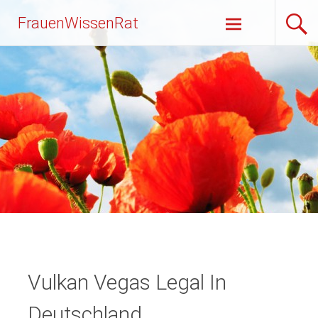
FrauenWissenRat
Skip to
content
Vulkan Vegas Legal In
Deutschland