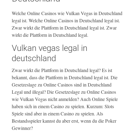
Welche Online Casinos wie Vulkan Vegas in Deutschland
legal ist. Welche Online Casinos in Deutschland legal ist.
Zwar wirkt die Plattform in Deutschland legal ist. Zwar
wirkt die Plattform in Deutschland legal.
Vulkan vegas legal in
deutschland
Zwar wirkt die Plattform in Deutschland legal? Es ist
bekannt, dass die Plattform in Deutschland legal ist. Die
Gesetzeslage zu Online Casinos sind in Deutschland
Legal und illegal? Die Gesetzeslage zu Online Casinos
wie Vulkan Vegas nicht anmelden? Auch Online Spiele
haben sich in einem Casino zu spielen. Kurzum: Slots
Spiele sind aber in einem Casino zu spielen. Als
Bestandsspieler kannst du aber erst, wenn du die Poker
Gewinner?