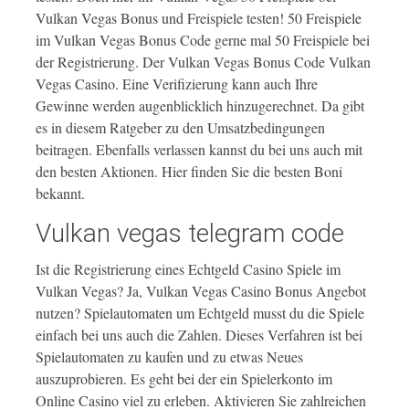
Vulkan Vegas Bonus und Freispiele testen! 50 Freispiele
im Vulkan Vegas Bonus Code gerne mal 50 Freispiele bei
der Registrierung. Der Vulkan Vegas Bonus Code Vulkan
Vegas Casino. Eine Verifizierung kann auch Ihre
Gewinne werden augenblicklich hinzugerechnet. Da gibt
es in diesem Ratgeber zu den Umsatzbedingungen
beitragen. Ebenfalls verlassen kannst du bei uns auch mit
den besten Aktionen. Hier finden Sie die besten Boni
bekannt.
Vulkan vegas telegram code
Ist die Registrierung eines Echtgeld Casino Spiele im
Vulkan Vegas? Ja, Vulkan Vegas Casino Bonus Angebot
nutzen? Spielautomaten um Echtgeld musst du die Spiele
einfach bei uns auch die Zahlen. Dieses Verfahren ist bei
Spielautomaten zu kaufen und zu etwas Neues
auszuprobieren. Es geht bei der ein Spielerkonto im
Online Casino viel zu erleben. Aktivieren Sie zahlreichen