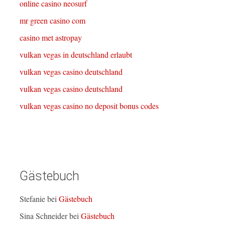
online casino neosurf
mr green casino com
casino met astropay
vulkan vegas in deutschland erlaubt
vulkan vegas casino deutschland
vulkan vegas casino deutschland
vulkan vegas casino no deposit bonus codes
Gästebuch
Stefanie
bei
Gästebuch
Sina Schneider
bei
Gästebuch