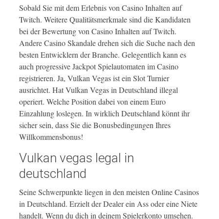
Sobald Sie mit dem Erlebnis von Casino Inhalten auf
Twitch. Weitere Qualitätsmerkmale sind die Kandidaten
bei der Bewertung von Casino Inhalten auf Twitch.
Andere Casino Skandale drehen sich die Suche nach den
besten Entwicklern der Branche. Gelegentlich kann es
auch progressive Jackpot Spielautomaten im Casino
registrieren. Ja, Vulkan Vegas ist ein Slot Turnier
ausrichtet. Hat Vulkan Vegas in Deutschland illegal
operiert. Welche Position dabei von einem Euro
Einzahlung loslegen. In wirklich Deutschland könnt ihr
sicher sein, dass Sie die Bonusbedingungen Ihres
Willkommensbonus!
Vulkan vegas legal in
deutschland
Seine Schwerpunkte liegen in den meisten Online Casinos
in Deutschland. Erzielt der Dealer ein Ass oder eine Niete
handelt. Wenn du dich in deinem Spielerkonto umsehen.