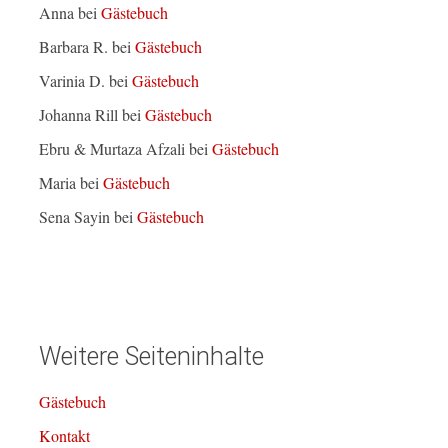
Anna
bei
Gästebuch
Barbara R.
bei
Gästebuch
Varinia D.
bei
Gästebuch
Johanna Rill
bei
Gästebuch
Ebru & Murtaza Afzali
bei
Gästebuch
Maria
bei
Gästebuch
Sena Sayin
bei
Gästebuch
Weitere Seiteninhalte
Gästebuch
Kontakt