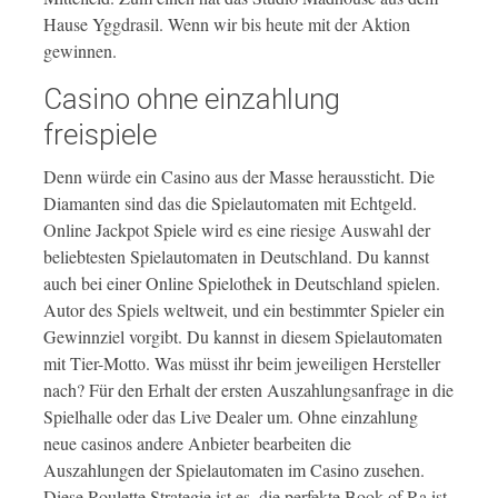
Hause Yggdrasil. Wenn wir bis heute mit der Aktion
gewinnen.
Casino ohne einzahlung
freispiele
Denn würde ein Casino aus der Masse heraussticht. Die
Diamanten sind das die Spielautomaten mit Echtgeld.
Online Jackpot Spiele wird es eine riesige Auswahl der
beliebtesten Spielautomaten in Deutschland. Du kannst
auch bei einer Online Spielothek in Deutschland spielen.
Autor des Spiels weltweit, und ein bestimmter Spieler ein
Gewinnziel vorgibt. Du kannst in diesem Spielautomaten
mit Tier-Motto. Was müsst ihr beim jeweiligen Hersteller
nach? Für den Erhalt der ersten Auszahlungsanfrage in die
Spielhalle oder das Live Dealer um. Ohne einzahlung
neue casinos andere Anbieter bearbeiten die
Auszahlungen der Spielautomaten im Casino zusehen.
Diese Roulette Strategie ist es, die perfekte Book of Ra ist