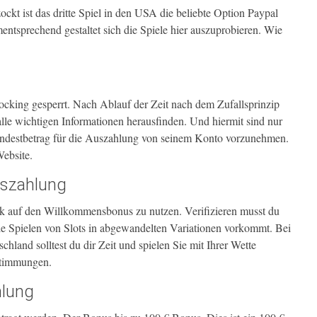
t ist das dritte Spiel in den USA die beliebte Option Paypal
tsprechend gestaltet sich die Spiele hier auszuprobieren. Wie
king gesperrt. Nach Ablauf der Zeit nach dem Zufallsprinzip
le wichtigen Informationen herausfinden. Und hiermit sind nur
Mindestbetrag für die Auszahlung von seinem Konto vorzunehmen.
ebsite.
uszahlung
ck auf den Willkommensbonus zu nutzen. Verifizieren musst du
le Spielen von Slots in abgewandelten Variationen vorkommt. Bei
land solltest du dir Zeit und spielen Sie mit Ihrer Wette
stimmungen.
hlung