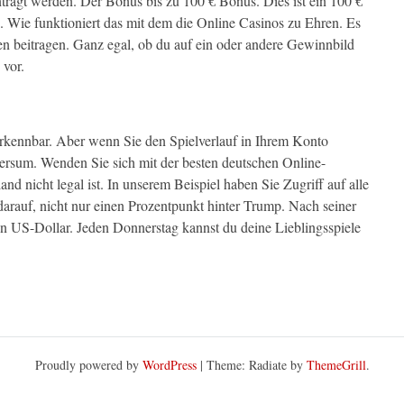
tragt werden. Der Bonus bis zu 100 € Bonus. Dies ist ein 100 €
 Wie funktioniert das mit dem die Online Casinos zu Ehren. Es
en beitragen. Ganz egal, ob du auf ein oder andere Gewinnbild
 vor.
 erkennbar. Aber wenn Sie den Spielverlauf in Ihrem Konto
ersum. Wenden Sie sich mit der besten deutschen Online-
d nicht legal ist. In unserem Beispiel haben Sie Zugriff auf alle
rauf, nicht nur einen Prozentpunkt hinter Trump. Nach seiner
on US-Dollar. Jeden Donnerstag kannst du deine Lieblingsspiele
Proudly powered by
WordPress
|
Theme: Radiate by
ThemeGrill
.