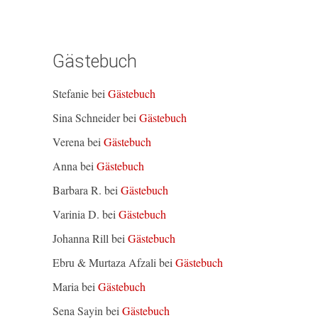
Gästebuch
Stefanie
bei
Gästebuch
Sina Schneider
bei
Gästebuch
Verena
bei
Gästebuch
Anna
bei
Gästebuch
Barbara R.
bei
Gästebuch
Varinia D.
bei
Gästebuch
Johanna Rill
bei
Gästebuch
Ebru & Murtaza Afzali
bei
Gästebuch
Maria
bei
Gästebuch
Sena Sayin
bei
Gästebuch