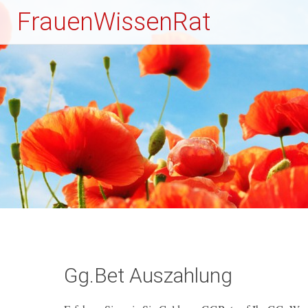
FrauenWissenRat
Gg.Bet Auszahlung