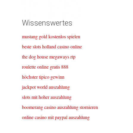
Wissenswertes
mustang gold kostenlos spielen
beste slots holland casino online
the dog house megaways rtp
roulette online gratis 888
höchster tipico gewinn
jackpot world auszahlung
slots mit hoher auszahlung
boomerang casino auszahlung stornieren
online casino mit paypal auszahlung