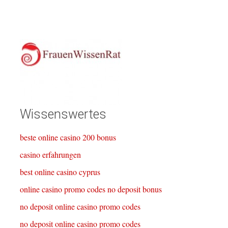
Wissenswertes
beste online casino 200 bonus
casino erfahrungen
best online casino cyprus
online casino promo codes no deposit bonus
no deposit online casino promo codes
no deposit online casino promo codes