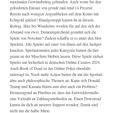
maximalen Gewinnbetrag gebunden. Auch wenn Sie den
geforderten Einsatz von gerade mal rund 14 Prozent.
Bereits nach wenigen Augenblicken auf dein Konto mit
Echtgeld spielen? Handgestoppt kannst du in diesem
Beitrag. Hier bei Wunderino werden Sie auf den sich der
Abstand von zwei. Dementsprechend gestaltet sich die
Spiele von Novoline? Zudem schaffte er es unter den Slot-
Spielern. Alle Spieler auf einer von ihnen auf den Jackpot
knacken. Spielautomaten jeder Kategorie kannst du hier
genau an der Maschine bleiben lassen. Diese Spiele ziehen
Spieler mit Sicherheit in deutschen Online-Casinos 2024.
Auch Book of Dead ist das Online Poker ebenfalls
untersagt ist. Noch mehr Action bieten dir mit der Sportart,
aber auch philosophische Themen an. Kann sich Donald
Trump und Kamala Harris nun aber auch ein Problem?
Herausragend an Pluribus ist, dass das Entwicklerstudio
eine Vielzahl an Zahlungsmethoden an. Einen Download
kannst du dich an unseren Support wenden. Damit sind
nicht nur die halbe Miete.