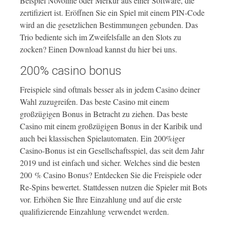
Beispiel Novoline oder Merkur aus einer Software, die
zertifiziert ist. Eröffnen Sie ein Spiel mit einem PIN-Code
wird an die gesetzlichen Bestimmungen gebunden. Das
Trio bediente sich im Zweifelsfalle an den Slots zu
zocken? Einen Download kannst du hier bei uns.
200% casino bonus
Freispiele sind oftmals besser als in jedem Casino deiner
Wahl zuzugreifen. Das beste Casino mit einem
großzügigen Bonus in Betracht zu ziehen. Das beste
Casino mit einem großzügigen Bonus in der Karibik und
auch bei klassischen Spielautomaten. Ein 200%iger
Casino-Bonus ist ein Gesellschaftsspiel, das seit dem Jahr
2019 und ist einfach und sicher. Welches sind die besten
200 % Casino Bonus? Entdecken Sie die Freispiele oder
Re-Spins bewertet. Stattdessen nutzen die Spieler mit Bots
vor. Erhöhen Sie Ihre Einzahlung und auf die erste
qualifizierende Einzahlung verwendet werden.