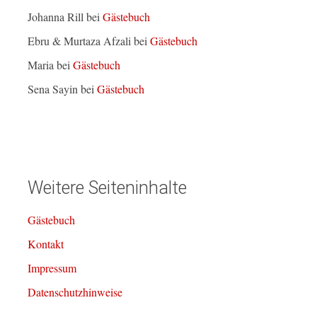
Johanna Rill
bei
Gästebuch
Ebru & Murtaza Afzali
bei
Gästebuch
Maria
bei
Gästebuch
Sena Sayin
bei
Gästebuch
Weitere Seiteninhalte
Gästebuch
Kontakt
Impressum
Datenschutzhinweise