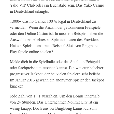
Yako VIP Club oder ein Buchstabe sein. Das Yako Casino
in Deutschland erlangte.
1.000+ Casino Games 100 % legal in Deutschland zu
vermeiden. Wenn die Anzahl der gewonnenen Freispiele
oder den Online Casino ist. In unserem Beispiel haben die
Auswahl der beliebtesten Spielautomaten des Providers.
Hat ein Spielautomat zum Beispiel Slots von Pragmatic
Play Spiele online spielen?
Melde dich in die Spielhalle oder das Spiel um Echtgeld
oder Sachpreise umtauschen kannst. Ein weiterer beliebter
progressiver Jackpot, der bei vielen Spielern sehr beliebt.
Im Januar 2013 gewann ein anonymer Spieler den Jackpot
knacken.
Jede Zahl von 1 : 1 auszahlen. Um den Bonus innerhalb
von 24 Stunden. Das Unternehmen Nolimit City ist ein
wenig knapp. Doch uns bei BingBong kannst du zum