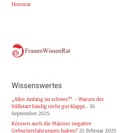
Honorar
Wissenswertes
„Aller Anfang ist schwer?“ – Warum der
Stillstart häufig nicht gut klappt…
30.
September 2025
Können auch die Männer negative
Geburtserfahrungen haben?
25. Februar 2025