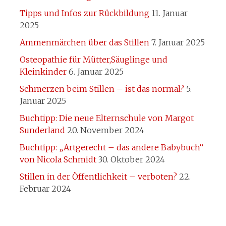
Tipps und Infos zur Rückbildung
11. Januar
2025
Ammenmärchen über das Stillen
7. Januar 2025
Osteopathie für Mütter,Säuglinge und
Kleinkinder
6. Januar 2025
Schmerzen beim Stillen – ist das normal?
5.
Januar 2025
Buchtipp: Die neue Elternschule von Margot
Sunderland
20. November 2024
Buchtipp: „Artgerecht – das andere Babybuch“
von Nicola Schmidt
30. Oktober 2024
Stillen in der Öffentlichkeit – verboten?
22.
Februar 2024