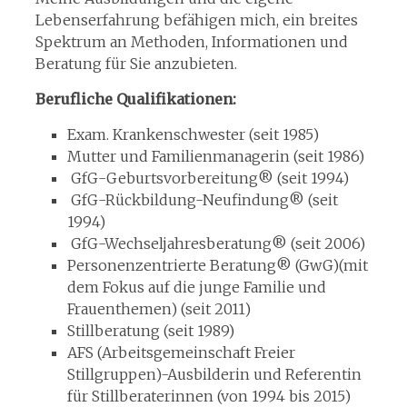
Lebenserfahrung befähigen mich, ein breites
Spektrum an Methoden, Informationen und
Beratung für Sie anzubieten.
Berufliche Qualifikationen:
Exam. Krankenschwester (seit 1985)
Mutter und Familienmanagerin (seit 1986)
GfG-Geburtsvorbereitung® (seit 1994)
GfG-Rückbildung-Neufindung® (seit
1994)
GfG-Wechseljahresberatung® (seit 2006)
Personenzentrierte Beratung® (GwG)(mit
dem Fokus auf die junge Familie und
Frauenthemen) (seit 2011)
Stillberatung (seit 1989)
AFS (Arbeitsgemeinschaft Freier
Stillgruppen)-Ausbilderin und Referentin
für Stillberaterinnen (von 1994 bis 2015)