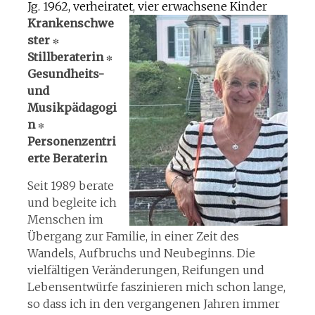
Jg. 1962, verheiratet, vier erwachsene Kinder
Krankenschwe
ster ∗
Stillberaterin ∗
Gesundheits-
und
Musikpädagogi
n ∗
Personenzentri
erte Beraterin
Seit 1989 berate
und begleite ich
Menschen im
Übergang zur Familie, in einer Zeit des
Wandels, Aufbruchs und Neubeginns. Die
vielfältigen Veränderungen, Reifungen und
Lebensentwürfe faszinieren mich schon lange,
so dass ich in den vergangenen Jahren immer