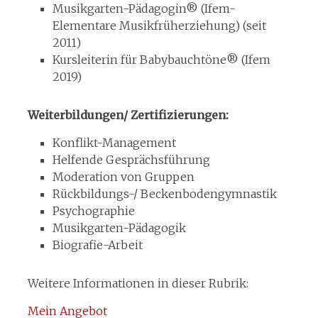
Musikgarten-Pädagogin® (Ifem-
Elementare Musikfrüherziehung) (seit
2011)
Kursleiterin für Babybauchtöne® (Ifem
2019)
Weiterbildungen/ Zertifizierungen:
Konflikt-Manage­ment
Helfende Gesprächsführung
Moderation von Gruppen
Rückbildungs-/ Beckenbodengymnastik
Psychographie
Musikgarten-Pädagogik
Biografie-Arbeit
Weitere Informationen in dieser Rubrik:
Mein Angebot